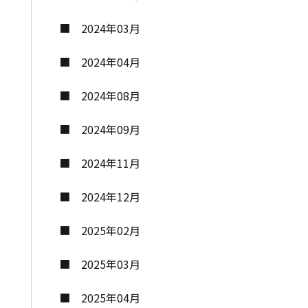
2024年03月
2024年04月
2024年08月
2024年09月
2024年11月
2024年12月
2025年02月
2025年03月
2025年04月