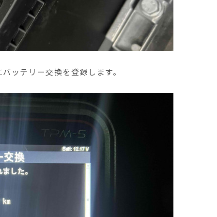
にバッテリー交換を登録します。