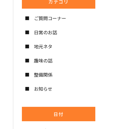
カテゴリ
ご質問コーナー
日常のお話
地元ネタ
趣味の話
整備関係
お知らせ
日付