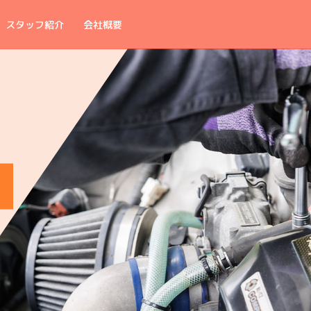
スタッフ紹介
会社概要