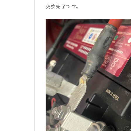
交換完了です。