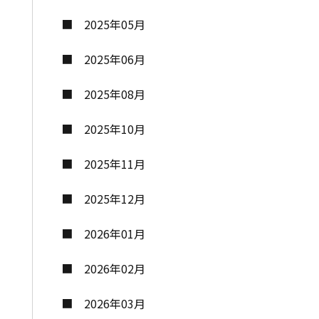
2025年05月
2025年06月
2025年08月
2025年10月
2025年11月
2025年12月
2026年01月
2026年02月
2026年03月