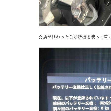
交換が終わったら診断機を使って車