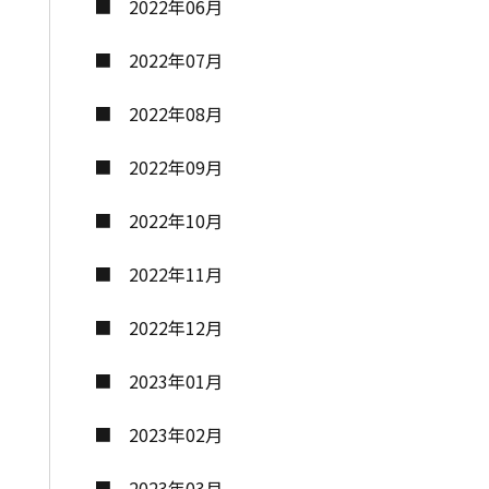
2022年06月
2022年07月
2022年08月
2022年09月
2022年10月
2022年11月
2022年12月
2023年01月
ク
2023年02月
2023年03月