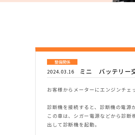
整備関係
ミニ バッテリー
2024.03.16
お客様からメーターにエンジンチェ
診断機を接続すると、診断機の電源
この車は、シガー電源などから診断
出して診断機を起動。