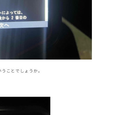
いうことでしょうか。