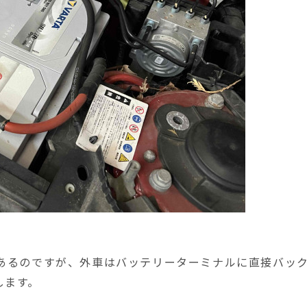
があるのですが、外車はバッテリーターミナルに直接バッ
します。