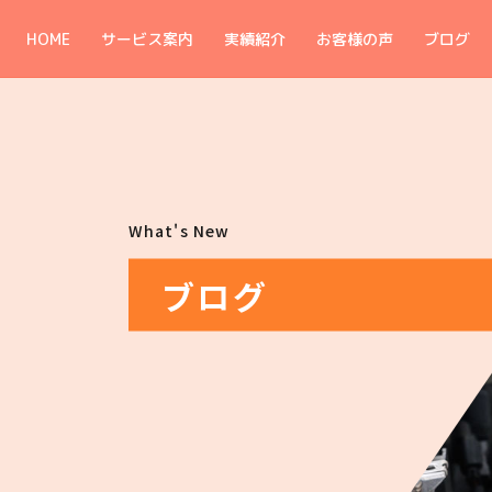
HOME
サービス案内
実績紹介
お客様の声
ブログ
What's New
ブログ