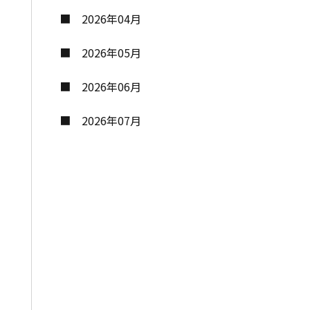
2026年04月
2026年05月
2026年06月
2026年07月