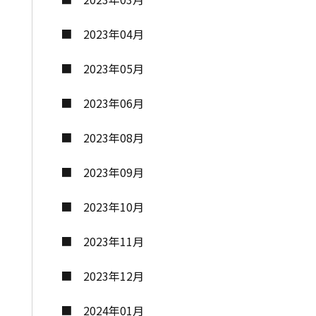
2023年04月
2023年05月
2023年06月
2023年08月
2023年09月
2023年10月
2023年11月
2023年12月
2024年01月