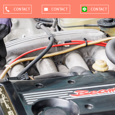
CONTACT
CONTACT
CONTACT