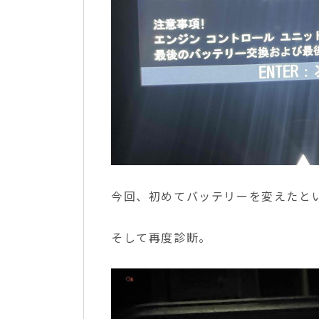
今回、初めてバッテリーを変えたと
そして再度診断。