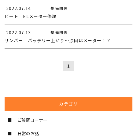
2022.07.14
整備関係
ビート ELメーター修理
2022.07.13
整備関係
サンバー バッテリー上がり～原因はメーター！？
1
カテゴリ
ご質問コーナー
日常のお話