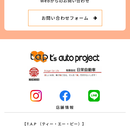
Webからのお問い合わせ
お問い合わせフォーム
店舗情報
【T.A.P （ティー・エー・ピー）】