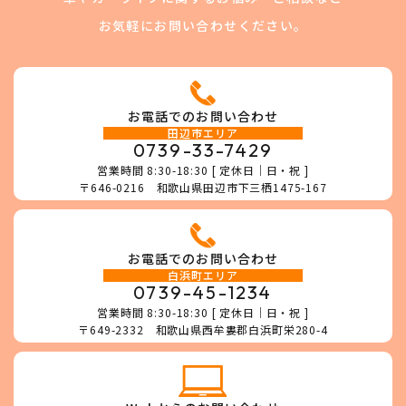
お気軽にお問い合わせください。
お電話でのお問い合わせ
田辺市エリア
0739-33-7429
営業時間 8:30-18:30 [ 定休日｜日・祝 ]
〒646-0216 和歌山県田辺市下三栖1475-167
お電話でのお問い合わせ
白浜町エリア
0739-45-1234
営業時間 8:30-18:30 [ 定休日｜日・祝 ]
〒649-2332 和歌山県西牟婁郡白浜町栄280-4