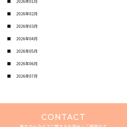
2026年01月
2026年02月
2026年03月
2026年04月
2026年05月
2026年06月
2026年07月
CONTACT
車やカーライフに関するお悩み・ご相談など