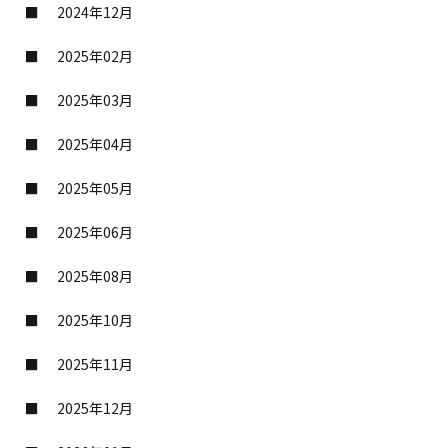
2024年12月
2025年02月
2025年03月
2025年04月
2025年05月
2025年06月
2025年08月
2025年10月
2025年11月
2025年12月