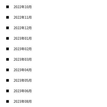
2022年10月
2022年11月
2022年12月
2023年01月
2023年02月
2023年03月
2023年04月
2023年05月
2023年06月
2023年08月