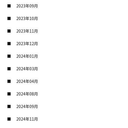
2023年09月
2023年10月
2023年11月
2023年12月
2024年01月
2024年03月
2024年04月
2024年08月
2024年09月
2024年11月