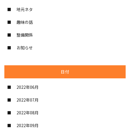
地元ネタ
趣味の話
整備関係
お知らせ
日付
2022年06月
2022年07月
2022年08月
2022年09月