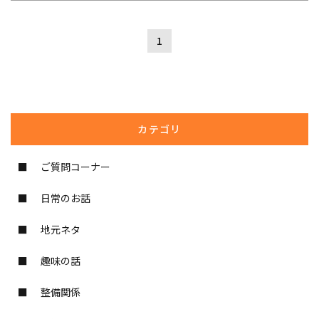
1
カテゴリ
ご質問コーナー
日常のお話
地元ネタ
趣味の話
整備関係