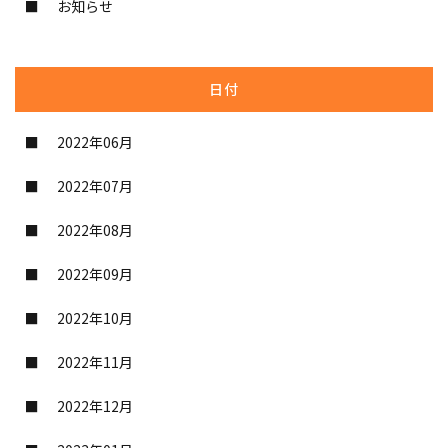
お知らせ
日付
2022年06月
2022年07月
2022年08月
2022年09月
2022年10月
2022年11月
2022年12月