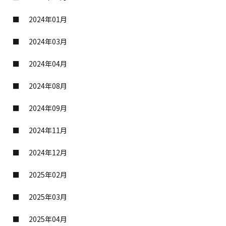
2024年01月
2024年03月
2024年04月
2024年08月
2024年09月
2024年11月
2024年12月
2025年02月
2025年03月
2025年04月