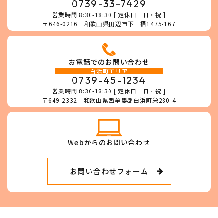
0739-33-7429
営業時間 8:30-18:30 [ 定休日｜日・祝 ]
〒646-0216 和歌山県田辺市下三栖1475-167
お電話でのお問い合わせ
白浜町エリア
0739-45-1234
営業時間 8:30-18:30 [ 定休日｜日・祝 ]
〒649-2332 和歌山県西牟婁郡白浜町栄280-4
Webからのお問い合わせ
お問い合わせフォーム