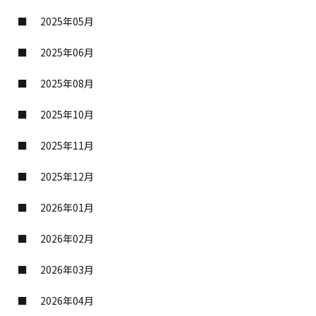
2025年05月
2025年06月
2025年08月
2025年10月
2025年11月
2025年12月
2026年01月
2026年02月
2026年03月
2026年04月