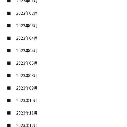
2023年01月
2023年02月
2023年03月
2023年04月
2023年05月
2023年06月
2023年08月
2023年09月
2023年10月
2023年11月
2023年12月