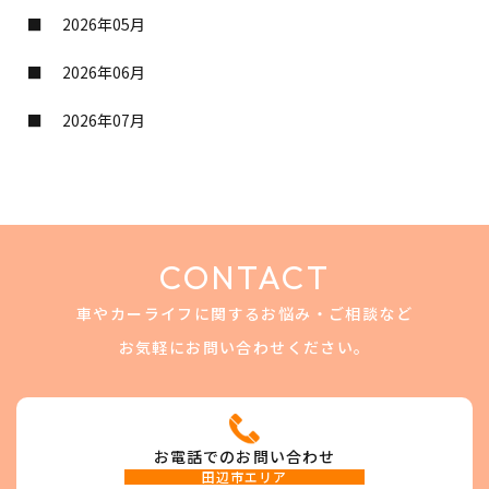
2026年05月
2026年06月
2026年07月
CONTACT
車やカーライフに関するお悩み・ご相談など
お気軽にお問い合わせください。
お電話でのお問い合わせ
田辺市エリア