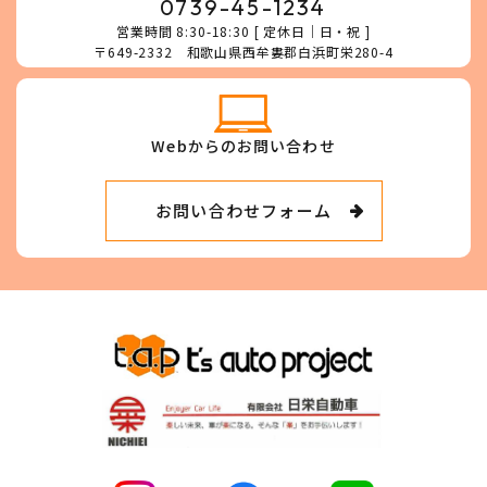
0739-45-1234
営業時間 8:30-18:30 [ 定休日｜日・祝 ]
〒649-2332 和歌山県西牟婁郡白浜町栄280-4
Webからのお問い合わせ
お問い合わせフォーム