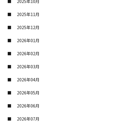
2025年10月
2025年11月
2025年12月
2026年01月
2026年02月
2026年03月
2026年04月
2026年05月
2026年06月
2026年07月