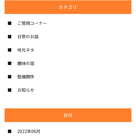
カテゴリ
ご質問コーナー
日常のお話
地元ネタ
趣味の話
整備関係
お知らせ
日付
2022年06月