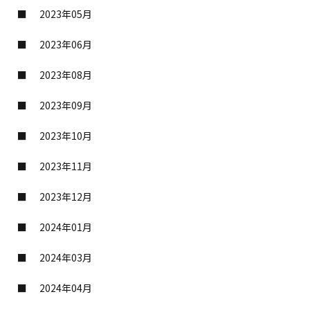
2023年05月
2023年06月
2023年08月
2023年09月
2023年10月
2023年11月
2023年12月
2024年01月
2024年03月
2024年04月