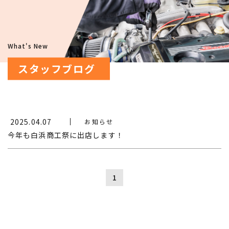
What's New
スタッフブログ
2025.04.07
お知らせ
今年も白浜商工祭に出店します！
1