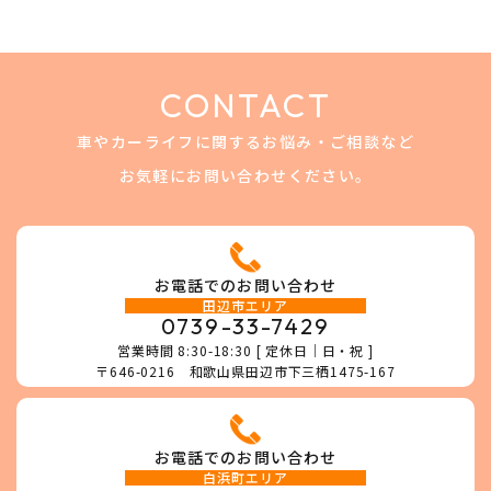
CONTACT
車やカーライフに関するお悩み・ご相談など
お気軽にお問い合わせください。
お電話でのお問い合わせ
田辺市エリア
0739-33-7429
営業時間 8:30-18:30 [ 定休日｜日・祝 ]
〒646-0216 和歌山県田辺市下三栖1475-167
お電話でのお問い合わせ
白浜町エリア