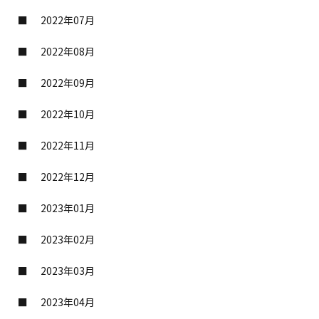
2022年07月
2022年08月
2022年09月
2022年10月
2022年11月
2022年12月
2023年01月
2023年02月
2023年03月
2023年04月