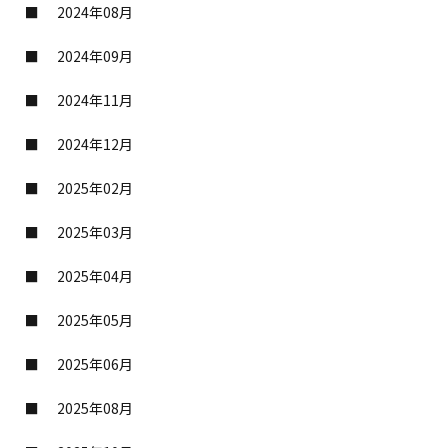
2024年08月
2024年09月
2024年11月
2024年12月
2025年02月
2025年03月
2025年04月
2025年05月
2025年06月
2025年08月