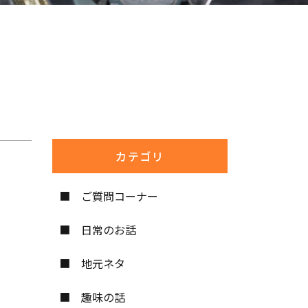
カテゴリ
ご質問コーナー
日常のお話
地元ネタ
趣味の話