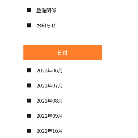
整備関係
お知らせ
日付
2022年06月
2022年07月
2022年08月
2022年09月
2022年10月