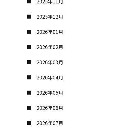
2025年11月
2025年12月
2026年01月
2026年02月
2026年03月
2026年04月
2026年05月
2026年06月
2026年07月