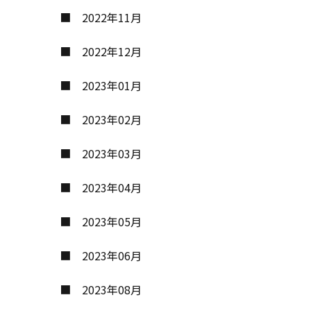
2022年11月
2022年12月
2023年01月
2023年02月
2023年03月
2023年04月
2023年05月
2023年06月
2023年08月