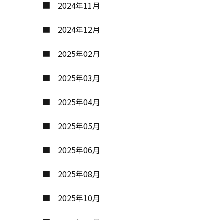
2024年11月
2024年12月
2025年02月
2025年03月
2025年04月
2025年05月
2025年06月
2025年08月
2025年10月