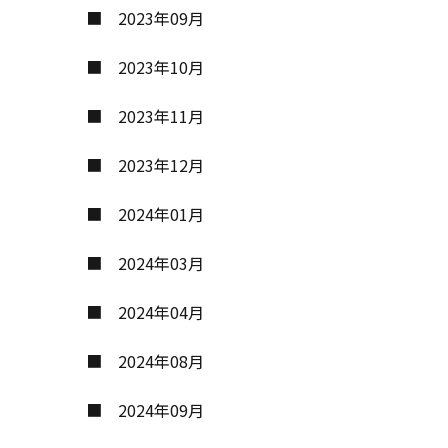
2023年09月
2023年10月
2023年11月
2023年12月
2024年01月
2024年03月
2024年04月
2024年08月
2024年09月