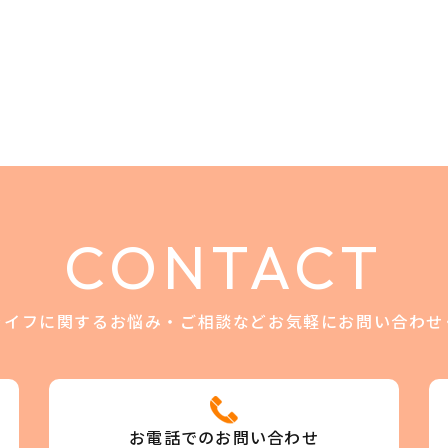
CONTACT
ライフに関するお悩み・ご相談など
お気軽にお問い合わせ
お電話でのお問い合わせ