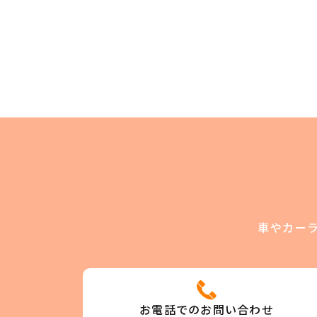
車やカー
お電話でのお問い合わせ