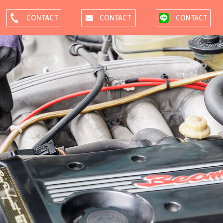
CONTACT
CONTACT
CONTACT