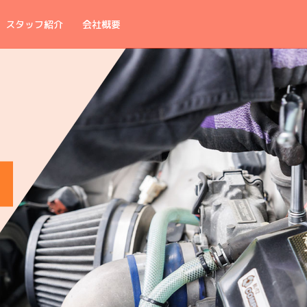
スタッフ紹介
会社概要