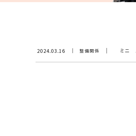
ミニ 
2024.03.16
整備関係