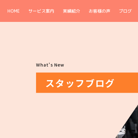
HOME
サービス案内
実績紹介
お客様の声
ブログ
What's New
スタッフブログ