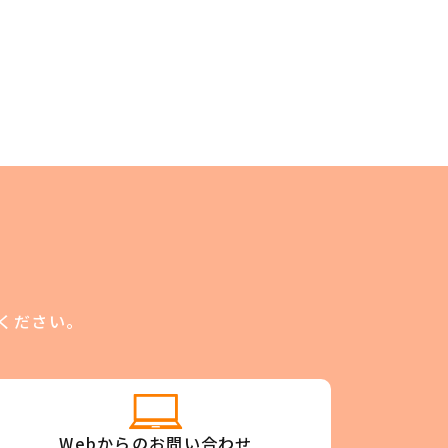
ください。
Webからのお問い合わせ