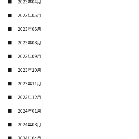
2023年04月
2023年05月
2023年06月
2023年08月
2023年09月
2023年10月
2023年11月
2023年12月
2024年01月
2024年03月
2024年04月