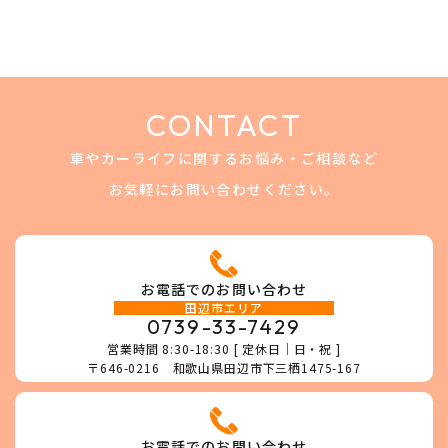
CONTACT
車やカーライフに関するお悩み・ご相談など
お気軽にお問い合わせください。
お電話でのお問い合わせ
田辺市エリア
0739-33-7429
営業時間 8:30-18:30 [ 定休日｜日・祝 ]
〒646-0216 和歌山県田辺市下三栖1475-167
お電話でのお問い合わせ