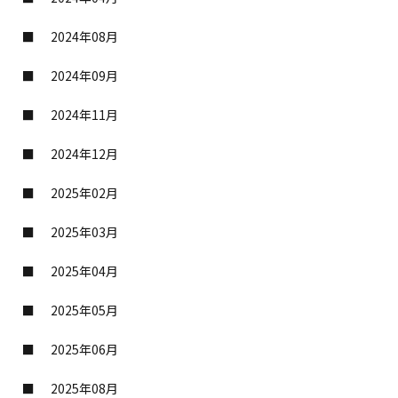
2024年08月
2024年09月
2024年11月
2024年12月
2025年02月
2025年03月
2025年04月
2025年05月
2025年06月
2025年08月