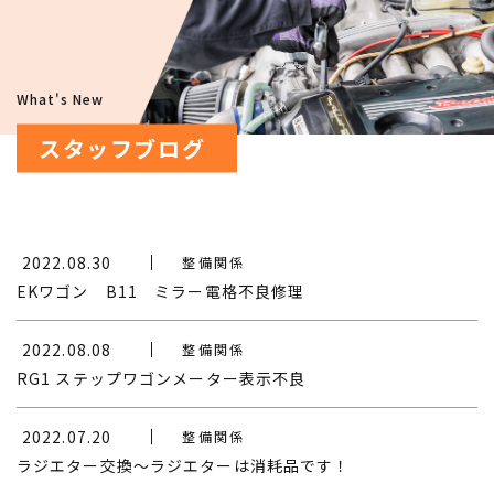
What's New
スタッフブログ
2022.08.30
整備関係
EKワゴン B11 ミラー電格不良修理
2022.08.08
整備関係
RG1 ステップワゴンメーター表示不良
2022.07.20
整備関係
ラジエター交換～ラジエターは消耗品です！