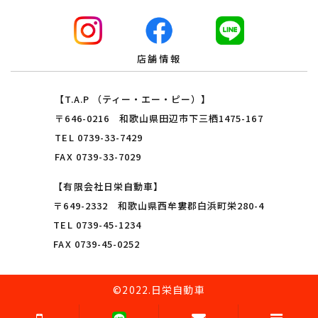
店舗情報
【T.A.P （ティー・エー・ピー）】
〒646-0216 和歌山県田辺市下三栖1475-167
TEL
0739-33-7429
FAX 0739-33-7029
【有限会社日栄自動車】
〒649-2332 和歌山県西牟婁郡白浜町栄280-4
TEL
0739-45-1234
FAX 0739-45-0252
©2022.
日栄自動車