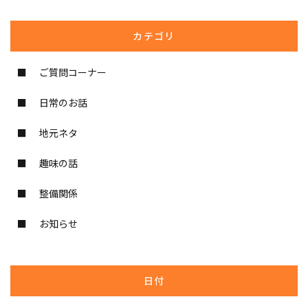
カテゴリ
ご質問コーナー
日常のお話
地元ネタ
趣味の話
整備関係
お知らせ
日付