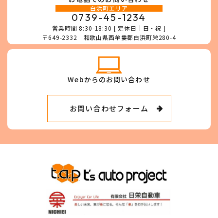
白浜町エリア
0739-45-1234
営業時間 8:30-18:30 [ 定休日｜日・祝 ]
〒649-2332 和歌山県西牟婁郡白浜町栄280-4
Webからのお問い合わせ
お問い合わせフォーム