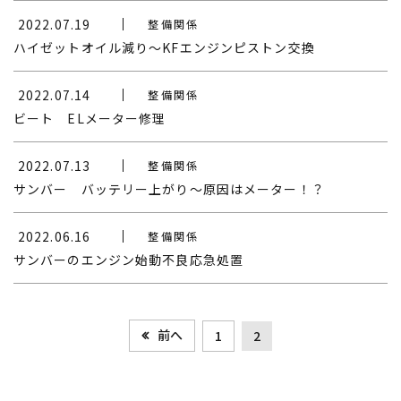
2022.07.19
整備関係
ハイゼットオイル減り～KFエンジンピストン交換
2022.07.14
整備関係
ビート ELメーター修理
2022.07.13
整備関係
サンバー バッテリー上がり～原因はメーター！？
2022.06.16
整備関係
サンバーのエンジン始動不良応急処置
前へ
1
2