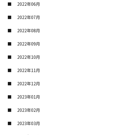
2022年06月
2022年07月
2022年08月
2022年09月
2022年10月
2022年11月
2022年12月
2023年01月
2023年02月
2023年03月