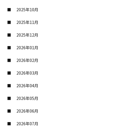
2025年10月
2025年11月
2025年12月
2026年01月
2026年02月
2026年03月
2026年04月
2026年05月
2026年06月
2026年07月